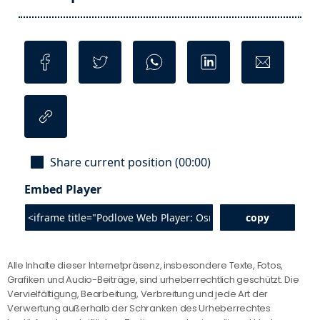
Alle Inhalte dieser Internetpräsenz, insbesondere Texte, Fotos,
Grafiken und Audio-Beiträge, sind urheberrechtlich geschützt. Die
Vervielfältigung, Bearbeitung, Verbreitung und jede Art der
Verwertung außerhalb der Schranken des Urheberrechtes