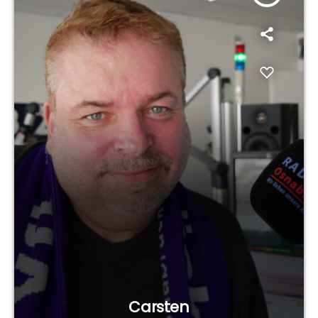
Carsten