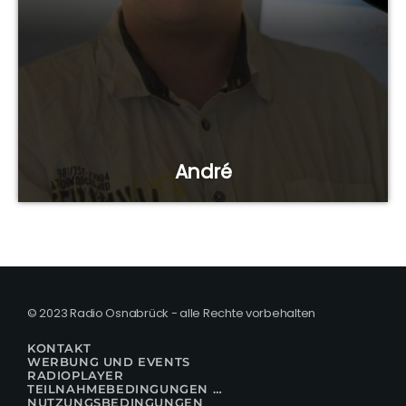
André
© 2023 Radio Osnabrück - alle Rechte vorbehalten
KONTAKT
WERBUNG UND EVENTS
RADIOPLAYER
TEILNAHMEBEDINGUNGEN FÜR GEWINNSPIELE
NUTZUNGSBEDINGUNGEN