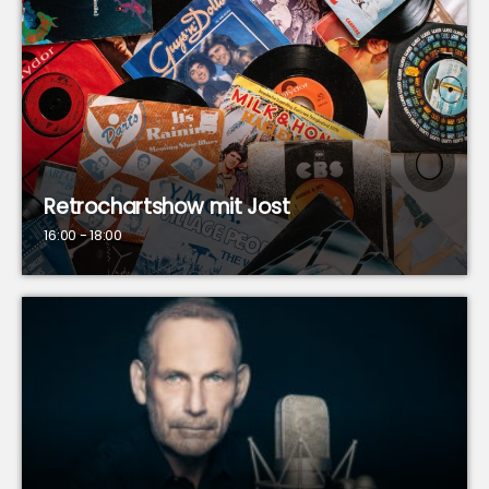
Retrochartshow mit Jost
16:00 - 18:00