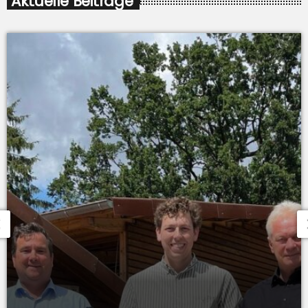
Aktuelle Beiträge