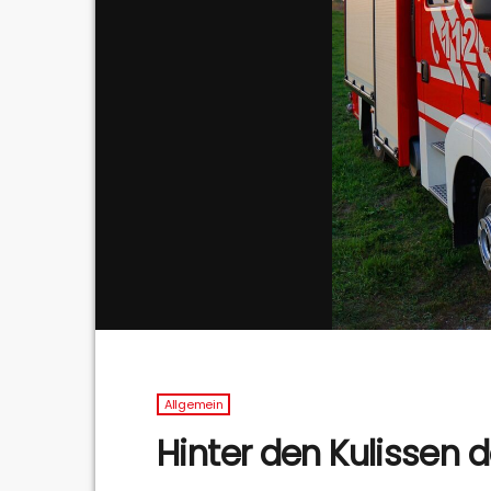
Allgemein
Hinter den Kulissen 