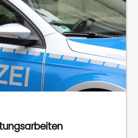
ttungsarbeiten