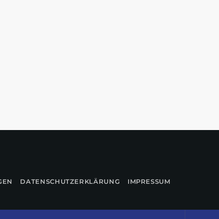
GEN
DATENSCHUTZERKLÄRUNG
IMPRESSUM