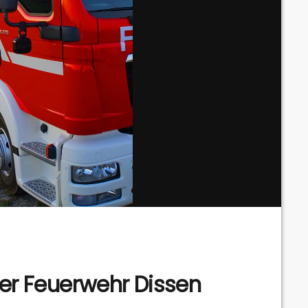
der Feuerwehr Dissen