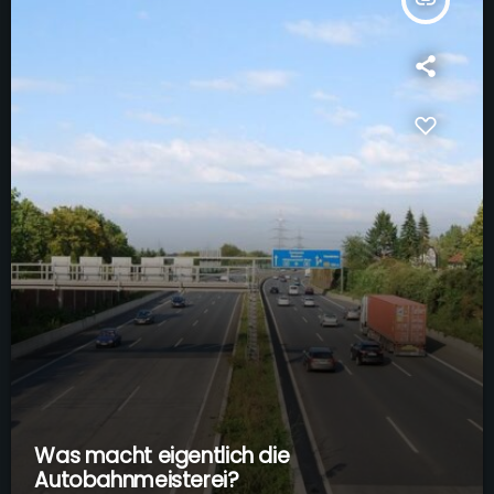
Was macht eigentlich die
Autobahnmeisterei?