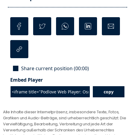
Alle Inhalte dieser Internetpräsenz, insbesondere Texte, Fotos,
Grafiken und Audio-Beiträge, sind urheberrechtlich geschützt. Die
Vervielfältigung, Bearbeitung, Verbreitung und jede Art der
Verwertung außerhalb der Schranken des Urheberrechtes