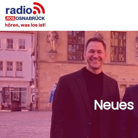
Neues 