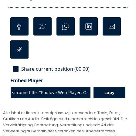
Alle Inhalte dieser Internetpräsenz, insbesondere Texte, Fotos,
Grafiken und Audio-Beiträge, sind urheberrechtlich geschützt. Die
Vervielfältigung, Bearbeitung, Verbreitung und jede Art der
Verwertung außerhalb der Schranken des Urheberrechtes