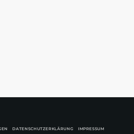
GEN
DATENSCHUTZERKLÄRUNG
IMPRESSUM