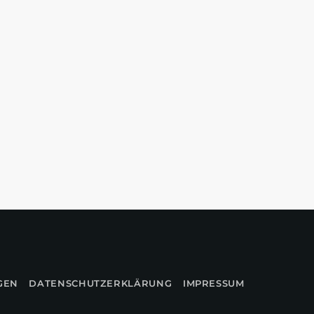
GEN
DATENSCHUTZERKLÄRUNG
IMPRESSUM