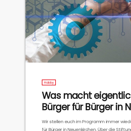
Hobby
Was macht eigentlich
Bürger für Bürger in
Wir stellen euch im Programm immer wieder
für Bürger in Neuenkirchen. Über die Stif