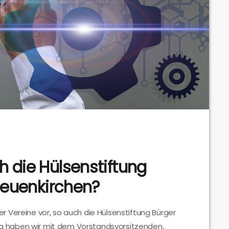
 die Hülsenstiftung
 Neuenkirchen?
 Vereine vor, so auch die Hülsenstiftung Bürger
tung haben wir mit dem Vorstandsvorsitzenden,