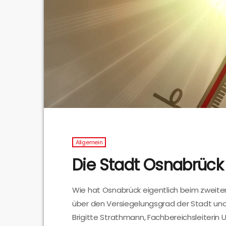
Allgemein
Die Stadt Osnabrück
Wie hat Osnabrück eigentlich beim zweit
über den Versiegelungsgrad der Stadt und
Brigitte Strathmann, Fachbereichsleiterin