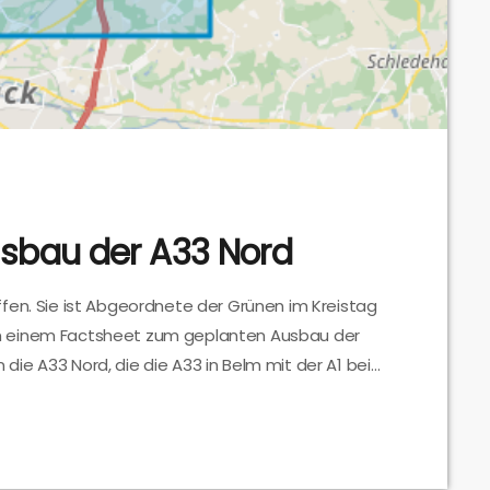
sbau der A33 Nord
fen. Sie ist Abgeordnete der Grünen im Kreistag
n einem Factsheet zum geplanten Ausbau der
n die A33 Nord, die die A33 in Belm mit der A1 bei