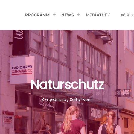
PROGRAMM
NEWS
MEDIATHEK
WIR Ü
Naturschutz
3 Ergebnisse / Seite 1 von 1