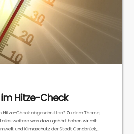
 im Hitze-Check
en Hitze-Check abgeschnitten? Zu dem Thema,
 alles weitere was dazu gehört haben wir mit
 Umwelt und Klimaschutz der Stadt Osnabrück,