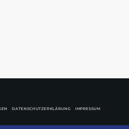
GEN
DATENSCHUTZERKLÄRUNG
IMPRESSUM