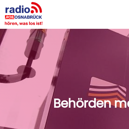
Behörden me