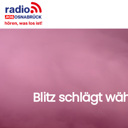
Blitz schlägt wä