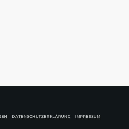
GEN
DATENSCHUTZERKLÄRUNG
IMPRESSUM