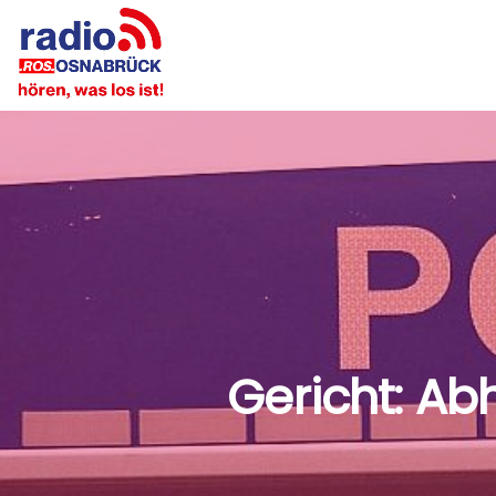
Gericht: Ab