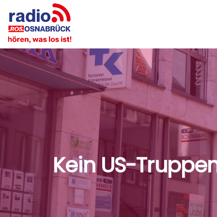
Kein US-Truppe