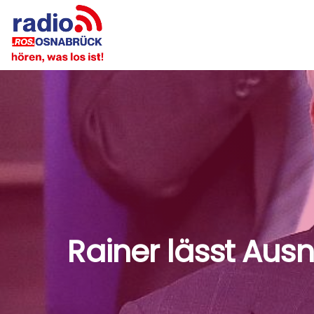
Rainer lässt Au