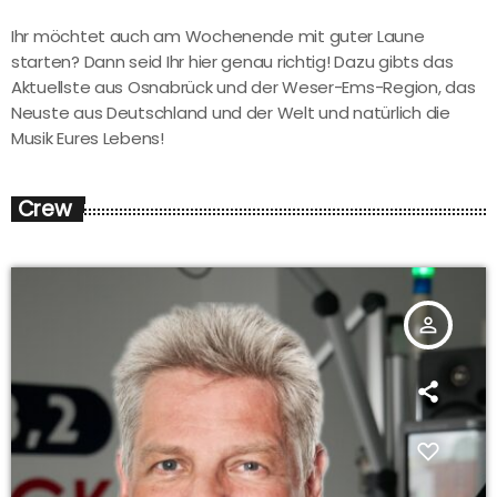
Ihr möchtet auch am Wochenende mit guter Laune
starten? Dann seid Ihr hier genau richtig! Dazu gibts das
Aktuellste aus Osnabrück und der Weser-Ems-Region, das
Neuste aus Deutschland und der Welt und natürlich die
Musik Eures Lebens!
Crew
person_outline