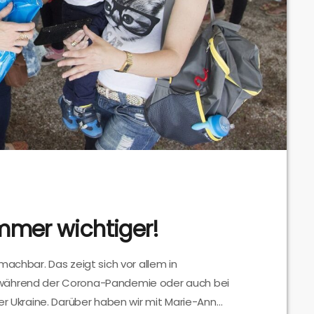
mmer wichtiger!
machbar. Das zeigt sich vor allem in
 während der Corona-Pandemie oder auch bei
er Ukraine. Darüber haben wir mit Marie-Ann