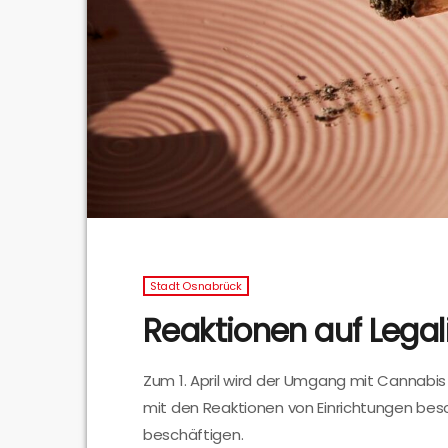
Stadt Osnabrück
Reaktionen auf Lega
Zum 1. April wird der Umgang mit Cannabi
mit den Reaktionen von Einrichtungen besch
beschäftigen.