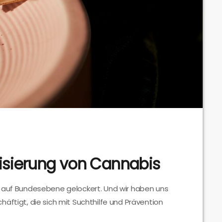
lisierung von Cannabis
s auf Bundesebene gelockert. Und wir haben uns
äftigt, die sich mit Suchthilfe und Prävention