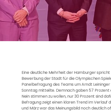
Eine deutliche Mehrheit der Hamburger spricht 
Bewerbung der Stadt für die Olympischen Spiele
Panelbefragung des Teams um Arndt Leininger 
Sonntag mitteilte. Demnach gaben 57 Prozent 
Nein stimmen zu wollen, nur 30 Prozent sind daf
Befragung zeigt einen klaren Trend im Verlauf 
und März war das Meinungsbild noch deutlich o