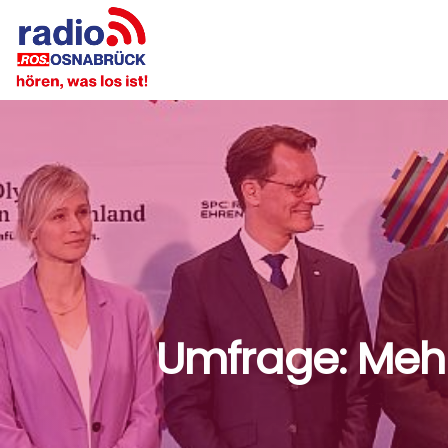
Umfrage: Mehr