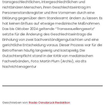
transgeschlechtlichen, intergeschlechtlichen und
nichtbinären Menschen, ihren Geschlechtseintrag im
Personenstandsregister und ihre Vornamen durch eine
Erklärung gegenüber dem Standesamt ändern zu lassen. Es
hat keinen Einfluss auf etwaige medizinische Maßnahmen.
Das bis Oktober 2024 geltende “Transsexuellengesetz”
setzte für die Änderung des Geschlechtseintrags die
Einholung von zwei Sachverständigengutachten und eine
gerichtliche Entscheidung voraus. Dieser Prozess war für die
Betroffenen häufig langwierig und kostspielig. Die
Gutachtenpflicht stand in der Kritik von medizinischen
Fachverbänden., Foto: Martin Plum (Archiv), via dts
Nachrichtenagentur
Geschrieben von:
Radio Osnabrück Redaktion