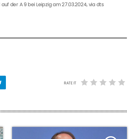
auf der A 9 bei Leipzig am 27.03.2024, via dts
RATE IT