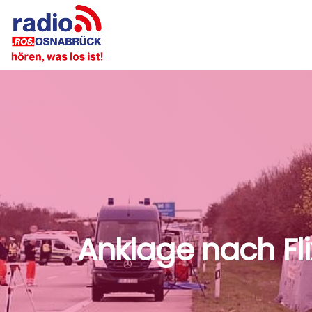
Anklage nach Fli