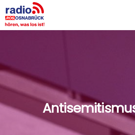
Antisemitismu