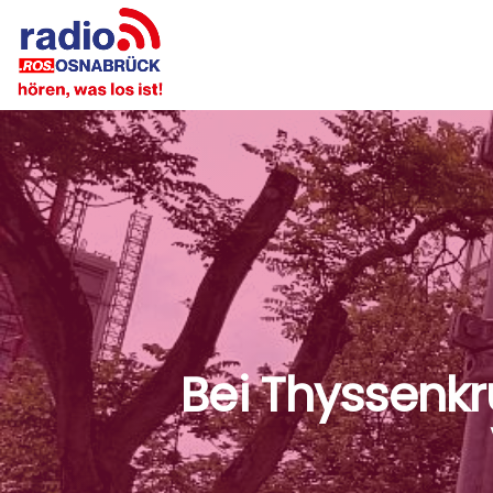
Bei Thyssenk