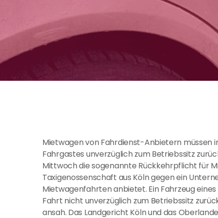
Mietwagen von Fahrdienst-Anbietern müssen im
Fahrgastes unverzüglich zum Betriebssitz zurü
Mittwoch die sogenannte Rückkehrpflicht für Mi
Taxigenossenschaft aus Köln gegen ein Untern
Mietwagenfahrten anbietet. Ein Fahrzeug eine
Fahrt nicht unverzüglich zum Betriebssitz zurü
ansah. Das Landgericht Köln und das Oberlande