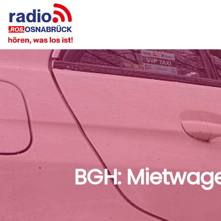
BGH: Mietwage