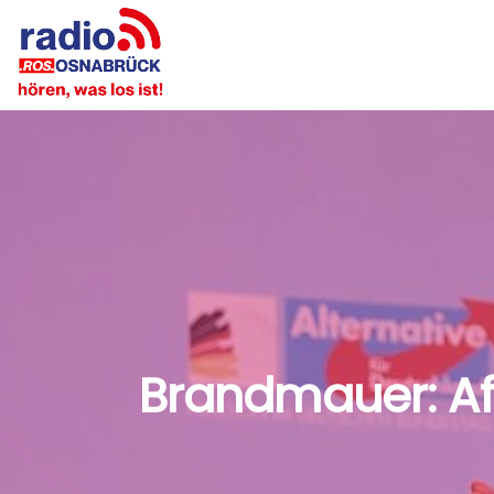
Brandmauer: Af