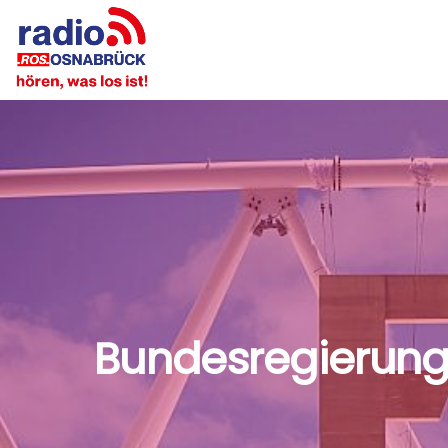
Bundesregierung 