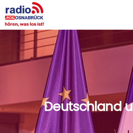
Deutschland u