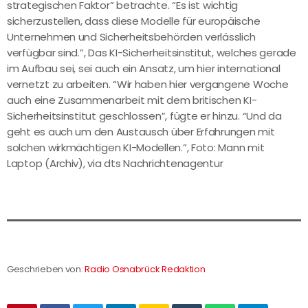
strategischen Faktor” betrachte. “Es ist wichtig
sicherzustellen, dass diese Modelle für europäische
Unternehmen und Sicherheitsbehörden verlässlich
verfügbar sind.”, Das KI-Sicherheitsinstitut, welches gerade
im Aufbau sei, sei auch ein Ansatz, um hier international
vernetzt zu arbeiten. “Wir haben hier vergangene Woche
auch eine Zusammenarbeit mit dem britischen KI-
Sicherheitsinstitut geschlossen”, fügte er hinzu. “Und da
geht es auch um den Austausch über Erfahrungen mit
solchen wirkmächtigen KI-Modellen.”, Foto: Mann mit
Laptop (Archiv), via dts Nachrichtenagentur
Geschrieben von:
Radio Osnabrück Redaktion