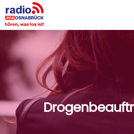
Drogenbeauftra