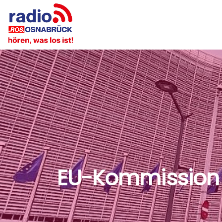
EU-Kommission w