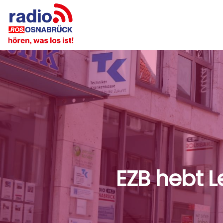
EZB hebt L