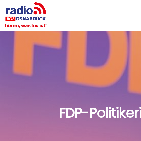
FDP-Politiker