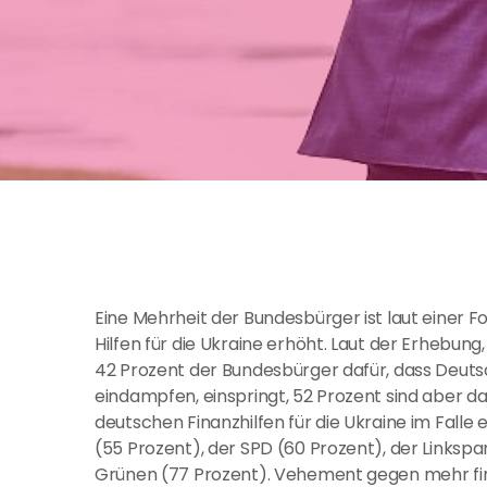
Eine Mehrheit der Bundesbürger ist laut einer 
Hilfen für die Ukraine erhöht. Laut der Erhebun
42 Prozent der Bundesbürger dafür, dass Deutsch
eindampfen, einspringt, 52 Prozent sind aber da
deutschen Finanzhilfen für die Ukraine im Falle
(55 Prozent), der SPD (60 Prozent), der Linksp
Grünen (77 Prozent). Vehement gegen mehr fina