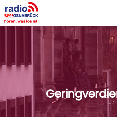
Geringverdie