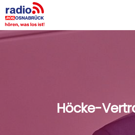
Höcke-Vertra