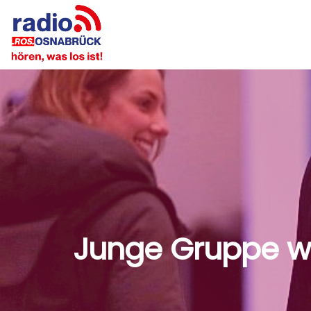
Junge Gruppe wi