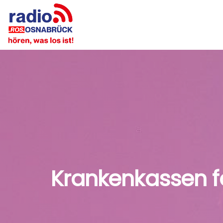
Krankenkassen f