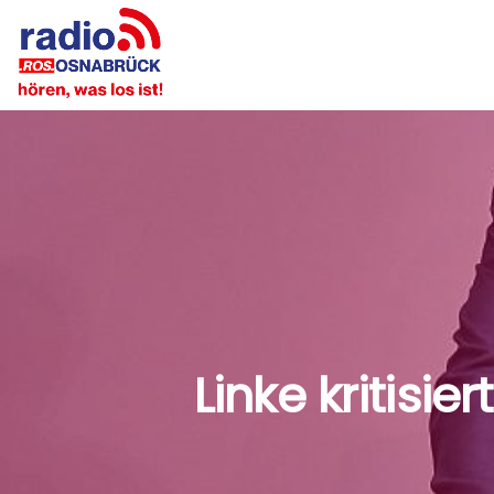
Linke kritisi