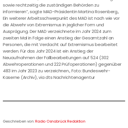
sowie rechtzeitig die zuständigen Behörden zu
informieren”, sagte MAD-Präsidentin Martina Rosenberg.,
Ein weiterer Arbeitsschwerpunkt des MAD ist nach wie vor
die Abwehr von Extremismus in jeglicher Form und
Ausprägung. Der MAD verzeichnete im Jahr 2024 zum
zweiten Mal in Folge einen Anstieg der Gesamtzahl an
Personen, die mit Verdacht auf Extremismus bearbeitet
werden. Für das Jahr 2024 ist ein Anstieg der
Neuaufnahmen der Fallbearbeitungen auf 524 (302
Abwehroperationen und 222 Prüfoperationen) gegenüber
483 im Jahr 2023 zu verzeichnen., Foto: Bundeswehr-
Kaserne (Archiv), via dts Nachrichtenagentur
Geschrieben von:
Radio Osnabrück Redaktion