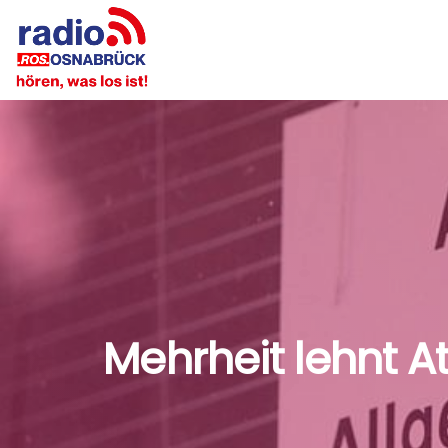
Mehrheit lehnt A