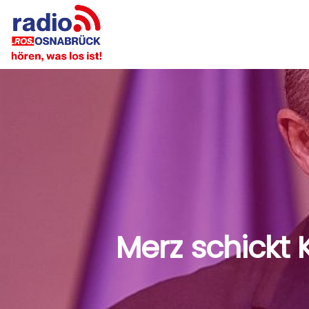
Merz schickt