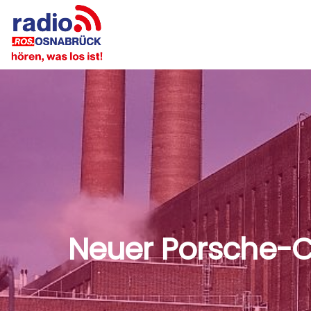
Neuer Porsche-C