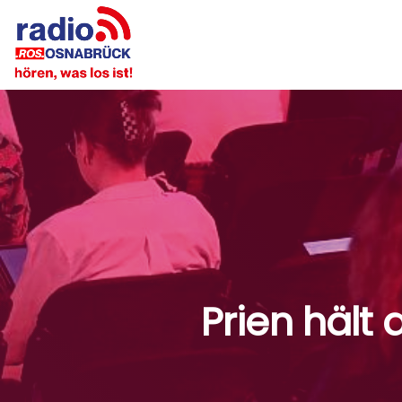
Prien hält