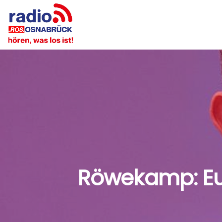
Röwekamp: Eu