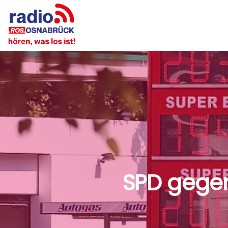
SPD gegen