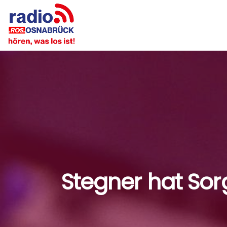
Stegner hat Sor