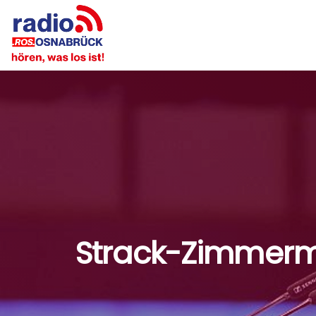
Strack-Zimmerma