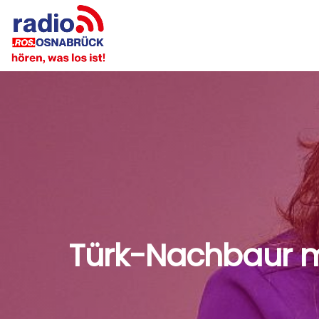
Türk-Nachbaur m