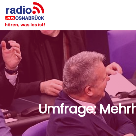
Umfrage: Mehrhe